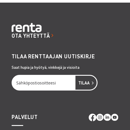
OTA YHTEYTTÄ
TILAA RENTTAAJAN UUTISKIRJE
Saat hupia ja hyötyä, vinkkejä ja visioita
PALVELUT