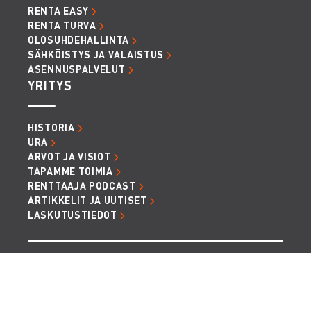
RENTA EASY
RENTA TURVA
OLOSUHDEHALLINTA
SÄHKÖISTYS JA VALAISTUS
ASENNUSPALVELUT
YRITYS
HISTORIA
URA
ARVOT JA VISIOT
TAPAMME TOIMIA
RENTTAAJA PODCAST
ARTIKKELIT JA UUTISET
LASKUTUSTIEDOT