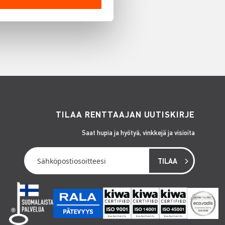
TILAA RENTTAAJAN UUTISKIRJE
Saat hupia ja hyötyä, vinkkejä ja visioita