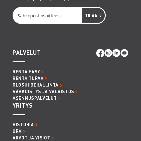
PALVELUT
RENTA EASY
RENTA TURVA
OLOSUHDEHALLINTA
SÄHKÖISTYS JA VALAISTUS
ASENNUSPALVELUT
YRITYS
HISTORIA
URA
ARVOT JA VISIOT