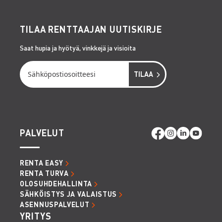
TILAA RENTTAAJAN UUTISKIRJE
Saat hupia ja hyötyä, vinkkejä ja visioita
PALVELUT
RENTA EASY
RENTA TURVA
OLOSUHDEHALLINTA
SÄHKÖISTYS JA VALAISTUS
ASENNUSPALVELUT
YRITYS