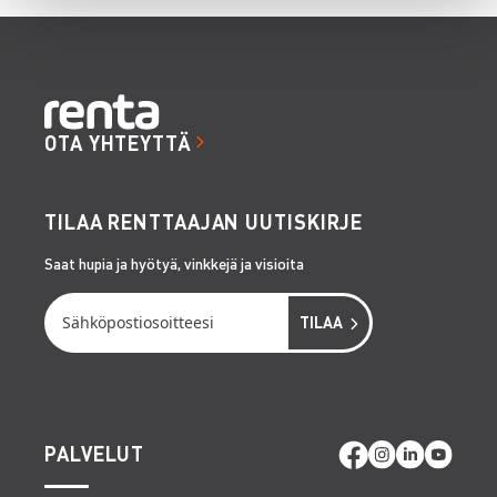
OTA YHTEYTTÄ
TILAA RENTTAAJAN UUTISKIRJE
Saat hupia ja hyötyä, vinkkejä ja visioita
PALVELUT