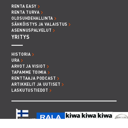
RENTA EASY
RENTA TURVA
OLOSUHDEHALLINTA
SÄHKÖISTYS JA VALAISTUS
ASENNUSPALVELUT
YRITYS
HISTORIA
URA
ARVOT JA VISIOT
TAPAMME TOIMIA
RENTTAAJA PODCAST
ARTIKKELIT JA UUTISET
LASKUTUSTIEDOT