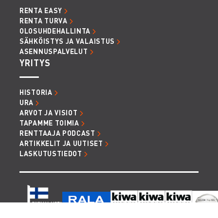
RENTA EASY
RENTA TURVA
OLOSUHDEHALLINTA
SÄHKÖISTYS JA VALAISTUS
ASENNUSPALVELUT
YRITYS
HISTORIA
URA
ARVOT JA VISIOT
TAPAMME TOIMIA
RENTTAAJA PODCAST
ARTIKKELIT JA UUTISET
LASKUTUSTIEDOT