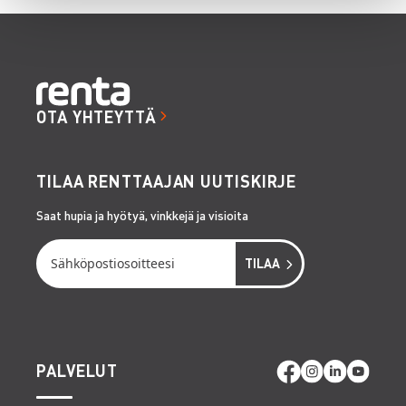
OTA YHTEYTTÄ
TILAA RENTTAAJAN UUTISKIRJE
Saat hupia ja hyötyä, vinkkejä ja visioita
PALVELUT