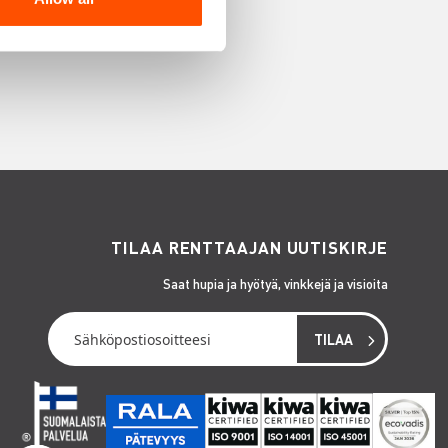
TILAA RENTTAAJAN UUTISKIRJE
Saat hupia ja hyötyä, vinkkejä ja visioita