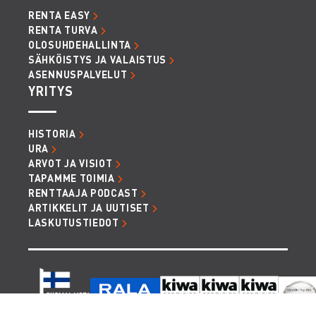
RENTA EASY
RENTA TURVA
OLOSUHDEHALLINTA
SÄHKÖISTYS JA VALAISTUS
ASENNUSPALVELUT
YRITYS
HISTORIA
URA
ARVOT JA VISIOT
TAPAMME TOIMIA
RENTTAAJA PODCAST
ARTIKKELIT JA UUTISET
LASKUTUSTIEDOT