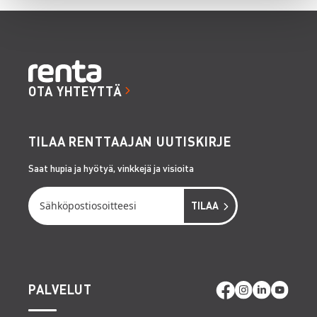
OTA YHTEYTTÄ
TILAA RENTTAAJAN UUTISKIRJE
Saat hupia ja hyötyä, vinkkejä ja visioita
PALVELUT