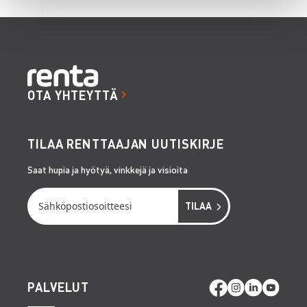
OTA YHTEYTTÄ
TILAA RENTTAAJAN UUTISKIRJE
Saat hupia ja hyötyä, vinkkejä ja visioita
PALVELUT