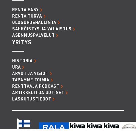
RENTA EASY
RENTA TURVA
OLOSUHDEHALLINTA
SÄHKÖISTYS JA VALAISTUS
ASENNUSPALVELUT
YRITYS
HISTORIA
URA
ARVOT JA VISIOT
TAPAMME TOIMIA
RENTTAAJA PODCAST
ARTIKKELIT JA UUTISET
LASKUTUSTIEDOT