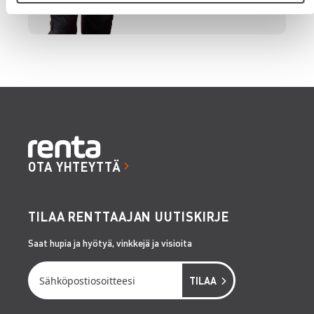
OTA YHTEYTTÄ
TILAA RENTTAAJAN UUTISKIRJE
Saat hupia ja hyötyä, vinkkejä ja visioita