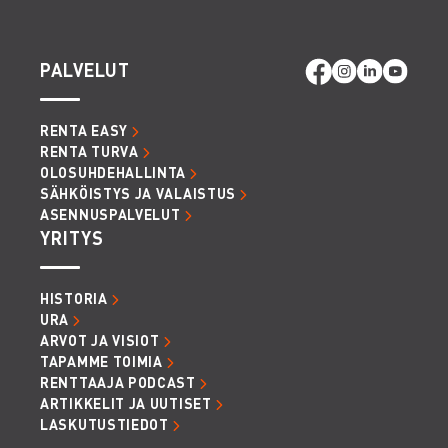
PALVELUT
RENTA EASY
RENTA TURVA
OLOSUHDEHALLINTA
SÄHKÖISTYS JA VALAISTUS
ASENNUSPALVELUT
YRITYS
HISTORIA
URA
ARVOT JA VISIOT
TAPAMME TOIMIA
RENTTAAJA PODCAST
ARTIKKELIT JA UUTISET
LASKUTUSTIEDOT