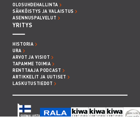
OLOSUHDEHALLINTA
SÄHKÖISTYS JA VALAISTUS
ASENNUSPALVELUT
YRITYS
HISTORIA
URA
ARVOT JA VISIOT
TAPAMME TOIMIA
RENTTAAJA PODCAST
ARTIKKELIT JA UUTISET
LASKUTUSTIEDOT