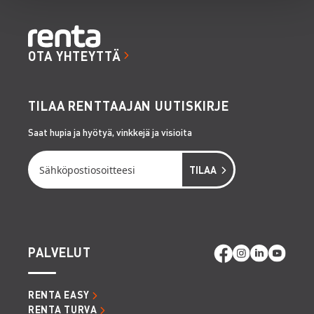
OTA YHTEYTTÄ
TILAA RENTTAAJAN UUTISKIRJE
Saat hupia ja hyötyä, vinkkejä ja visioita
PALVELUT
RENTA EASY
RENTA TURVA