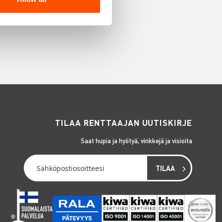
TILAA RENTTAAJAN UUTISKIRJE
Saat hupia ja hyötyä, vinkkejä ja visioita