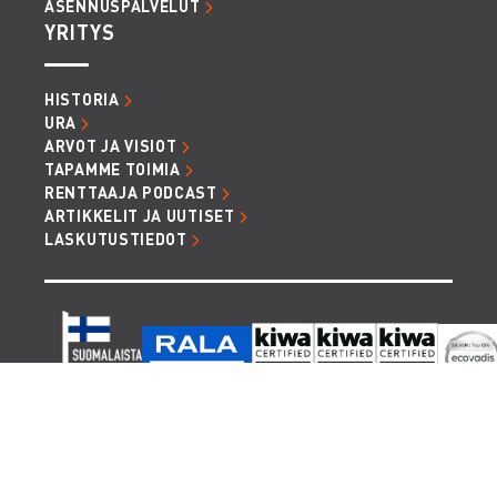
ASENNUSPALVELUT
YRITYS
HISTORIA
URA
ARVOT JA VISIOT
TAPAMME TOIMIA
RENTTAAJA PODCAST
ARTIKKELIT JA UUTISET
LASKUTUSTIEDOT
TIETOSUOJA JA EVÄSTEET