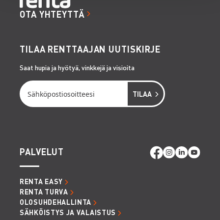
OTA YHTEYTTÄ
TILAA RENTTAAJAN UUTISKIRJE
Saat hupia ja hyötyä, vinkkejä ja visioita
PALVELUT
RENTA EASY
RENTA TURVA
OLOSUHDEHALLINTA
SÄHKÖISTYS JA VALAISTUS