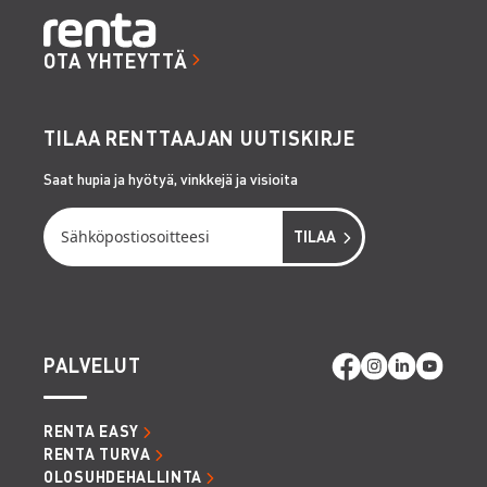
OTA YHTEYTTÄ
TILAA RENTTAAJAN UUTISKIRJE
Saat hupia ja hyötyä, vinkkejä ja visioita
PALVELUT
RENTA EASY
RENTA TURVA
OLOSUHDEHALLINTA