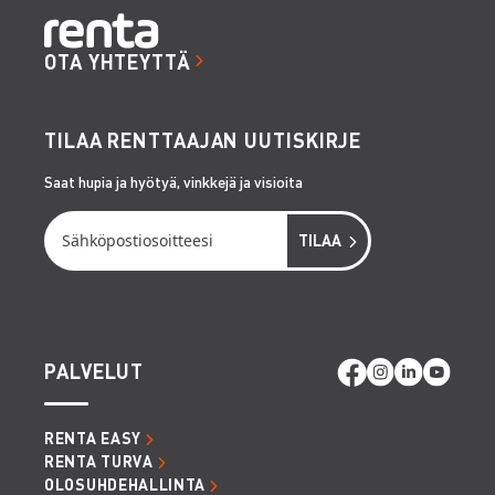
OTA YHTEYTTÄ
TILAA RENTTAAJAN UUTISKIRJE
Saat hupia ja hyötyä, vinkkejä ja visioita
PALVELUT
RENTA EASY
RENTA TURVA
OLOSUHDEHALLINTA