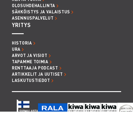
OLOSUHDEHALLINTA
SÄHKÖISTYS JA VALAISTUS
ASENNUSPALVELUT
YRITYS
HISTORIA
URA
ARVOT JA VISIOT
TAPAMME TOIMIA
RENTTAAJA PODCAST
ARTIKKELIT JA UUTISET
LASKUTUSTIEDOT