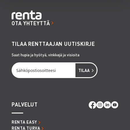
OTA YHTEYTTÄ
TILAA RENTTAAJAN UUTISKIRJE
Saat hupia ja hyötyä, vinkkejä ja visioita
PALVELUT
RENTA EASY
RENTA TURVA