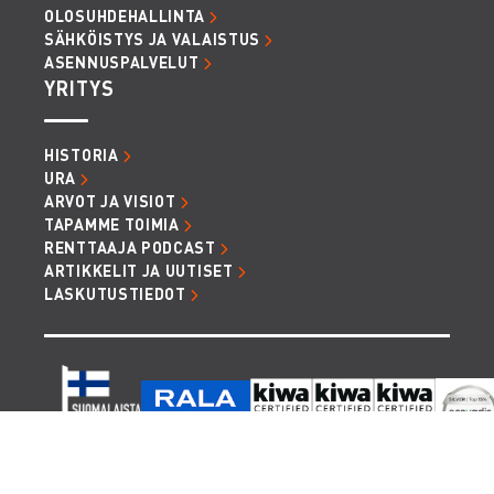
OLOSUHDEHALLINTA
SÄHKÖISTYS JA VALAISTUS
ASENNUSPALVELUT
YRITYS
HISTORIA
URA
ARVOT JA VISIOT
TAPAMME TOIMIA
RENTTAAJA PODCAST
ARTIKKELIT JA UUTISET
LASKUTUSTIEDOT