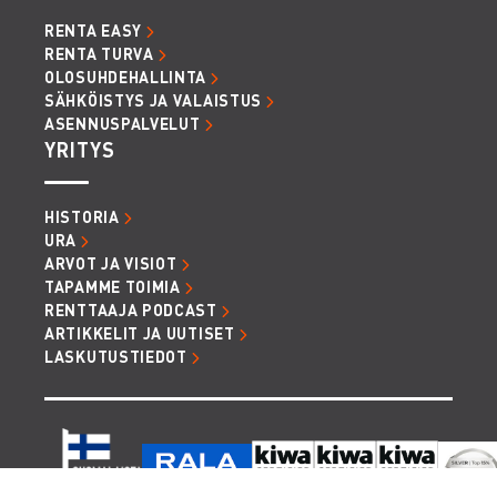
RENTA EASY
RENTA TURVA
OLOSUHDEHALLINTA
SÄHKÖISTYS JA VALAISTUS
ASENNUSPALVELUT
YRITYS
HISTORIA
URA
ARVOT JA VISIOT
TAPAMME TOIMIA
RENTTAAJA PODCAST
ARTIKKELIT JA UUTISET
LASKUTUSTIEDOT