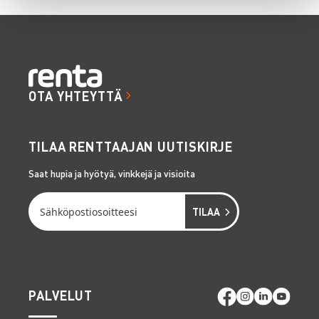
OTA YHTEYTTÄ
TILAA RENTTAAJAN UUTISKIRJE
Saat hupia ja hyötyä, vinkkejä ja visioita
PALVELUT