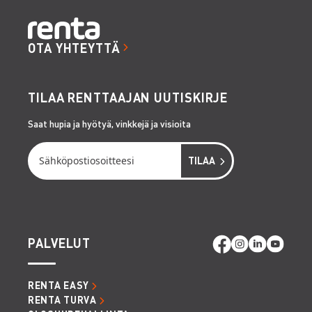
OTA YHTEYTTÄ
TILAA RENTTAAJAN UUTISKIRJE
Saat hupia ja hyötyä, vinkkejä ja visioita
PALVELUT
RENTA EASY
RENTA TURVA