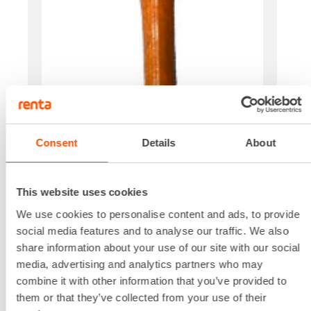
Consent
Details
About
This website uses cookies
We use cookies to personalise content and ads, to provide
social media features and to analyse our traffic. We also
share information about your use of our site with our social
media, advertising and analytics partners who may
combine it with other information that you’ve provided to
them or that they’ve collected from your use of their