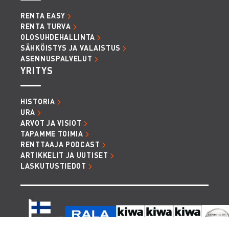
RENTA EASY
RENTA TURVA
OLOSUHDEHALLINTA
SÄHKÖISTYS JA VALAISTUS
ASENNUSPALVELUT
YRITYS
HISTORIA
URA
ARVOT JA VISIOT
TAPAMME TOIMIA
RENTTAAJA PODCAST
ARTIKKELIT JA UUTISET
LASKUTUSTIEDOT