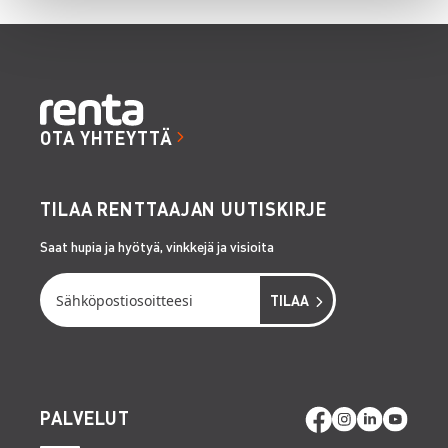
OTA YHTEYTTÄ
TILAA RENTTAAJAN UUTISKIRJE
Saat hupia ja hyötyä, vinkkejä ja visioita
PALVELUT