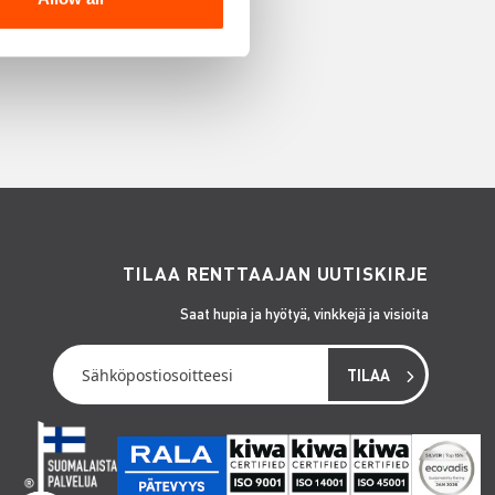
TILAA RENTTAAJAN UUTISKIRJE
Saat hupia ja hyötyä, vinkkejä ja visioita