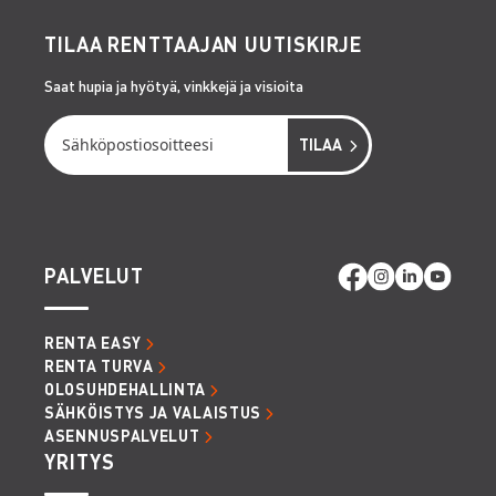
TILAA RENTTAAJAN UUTISKIRJE
Saat hupia ja hyötyä, vinkkejä ja visioita
PALVELUT
RENTA EASY
RENTA TURVA
OLOSUHDEHALLINTA
SÄHKÖISTYS JA VALAISTUS
ASENNUSPALVELUT
YRITYS