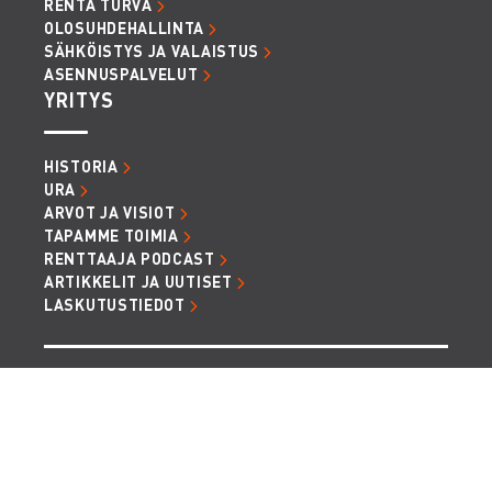
RENTA TURVA
OLOSUHDEHALLINTA
SÄHKÖISTYS JA VALAISTUS
ASENNUSPALVELUT
YRITYS
HISTORIA
URA
ARVOT JA VISIOT
TAPAMME TOIMIA
RENTTAAJA PODCAST
ARTIKKELIT JA UUTISET
LASKUTUSTIEDOT