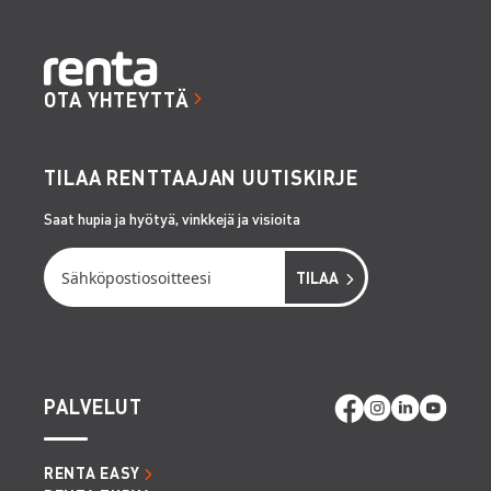
OTA YHTEYTTÄ
TILAA RENTTAAJAN UUTISKIRJE
Saat hupia ja hyötyä, vinkkejä ja visioita
PALVELUT
RENTA EASY