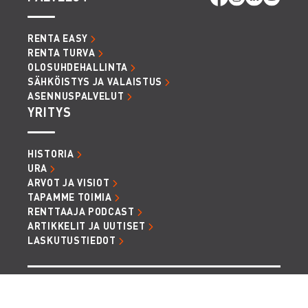
RENTA EASY
RENTA TURVA
OLOSUHDEHALLINTA
SÄHKÖISTYS JA VALAISTUS
ASENNUSPALVELUT
YRITYS
HISTORIA
URA
ARVOT JA VISIOT
TAPAMME TOIMIA
RENTTAAJA PODCAST
ARTIKKELIT JA UUTISET
LASKUTUSTIEDOT