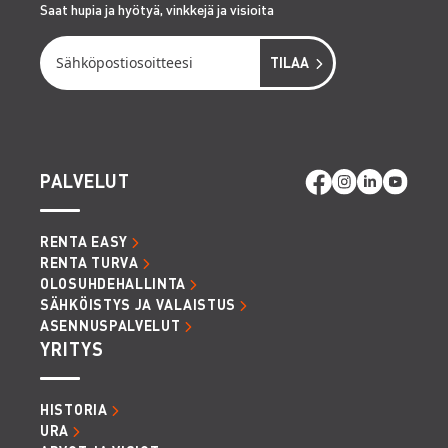
Saat hupia ja hyötyä, vinkkejä ja visioita
PALVELUT
RENTA EASY
RENTA TURVA
OLOSUHDEHALLINTA
SÄHKÖISTYS JA VALAISTUS
ASENNUSPALVELUT
YRITYS
HISTORIA
URA