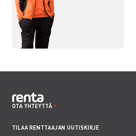
OTA YHTEYTTÄ
TILAA RENTTAAJAN UUTISKIRJE