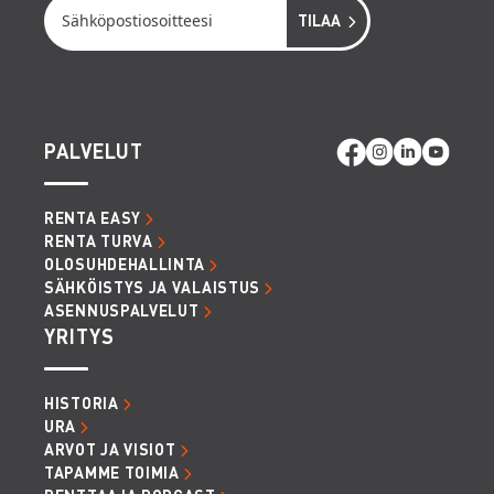
PALVELUT
RENTA EASY
RENTA TURVA
OLOSUHDEHALLINTA
SÄHKÖISTYS JA VALAISTUS
ASENNUSPALVELUT
YRITYS
HISTORIA
URA
ARVOT JA VISIOT
TAPAMME TOIMIA