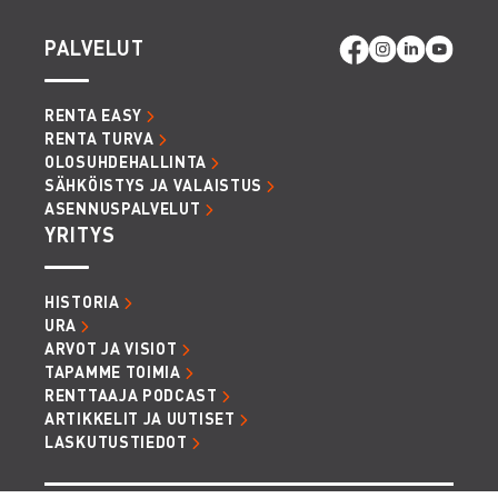
PALVELUT
RENTA EASY
RENTA TURVA
OLOSUHDEHALLINTA
SÄHKÖISTYS JA VALAISTUS
ASENNUSPALVELUT
YRITYS
HISTORIA
URA
ARVOT JA VISIOT
TAPAMME TOIMIA
RENTTAAJA PODCAST
ARTIKKELIT JA UUTISET
LASKUTUSTIEDOT