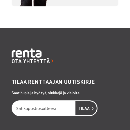
OTA YHTEYTTÄ
TILAA RENTTAAJAN UUTISKIRJE
Saat hupia ja hyötyä, vinkkejä ja visioita