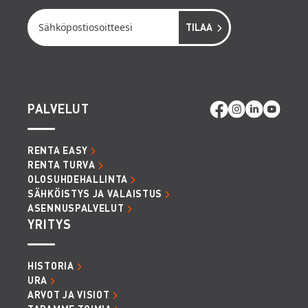
PALVELUT
RENTA EASY
RENTA TURVA
OLOSUHDEHALLINTA
SÄHKÖISTYS JA VALAISTUS
ASENNUSPALVELUT
YRITYS
HISTORIA
URA
ARVOT JA VISIOT