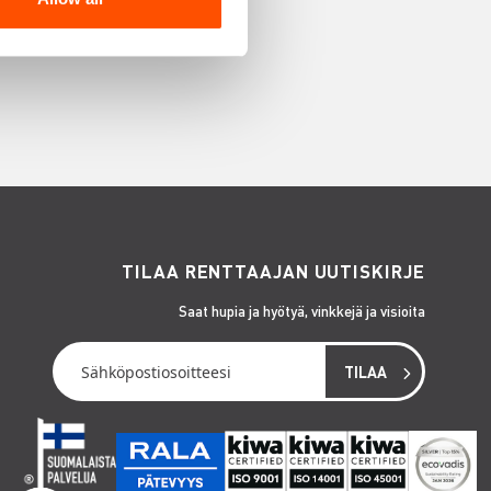
TILAA RENTTAAJAN UUTISKIRJE
Saat hupia ja hyötyä, vinkkejä ja visioita