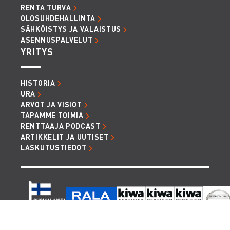
RENTA TURVA
OLOSUHDEHALLINTA
SÄHKÖISTYS JA VALAISTUS
ASENNUSPALVELUT
YRITYS
HISTORIA
URA
ARVOT JA VISIOT
TAPAMME TOIMIA
RENTTAAJA PODCAST
ARTIKKELIT JA UUTISET
LASKUTUSTIEDOT