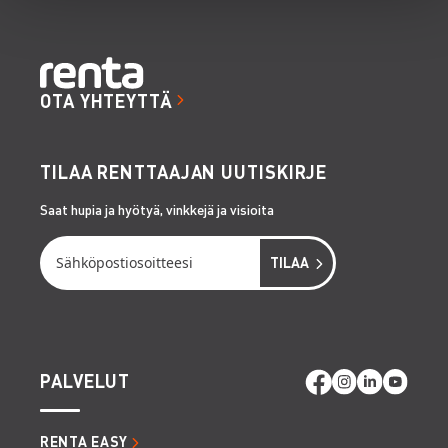
OTA YHTEYTTÄ
TILAA RENTTAAJAN UUTISKIRJE
Saat hupia ja hyötyä, vinkkejä ja visioita
PALVELUT
RENTA EASY