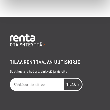
OTA YHTEYTTÄ
TILAA RENTTAAJAN UUTISKIRJE
Saat hupia ja hyötyä, vinkkejä ja visioita