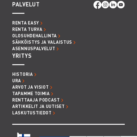
PALVELUT
RENTA EASY
RENTA TURVA
OLOSUHDEHALLINTA
SÄHKÖISTYS JA VALAISTUS
ASENNUSPALVELUT
YRITYS
HISTORIA
URA
ARVOT JA VISIOT
TAPAMME TOIMIA
RENTTAAJA PODCAST
ARTIKKELIT JA UUTISET
LASKUTUSTIEDOT