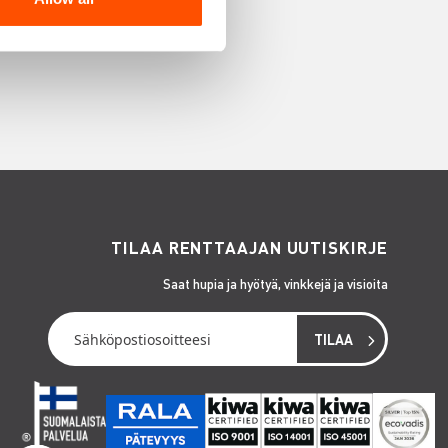
TILAA RENTTAAJAN UUTISKIRJE
Saat hupia ja hyötyä, vinkkejä ja visioita