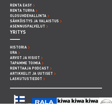
RENTA EASY
RENTA TURVA
OLOSUHDEHALLINTA
SÄHKÖISTYS JA VALAISTUS
ASENNUSPALVELUT
YRITYS
HISTORIA
URA
ARVOT JA VISIOT
TAPAMME TOIMIA
RENTTAAJA PODCAST
ARTIKKELIT JA UUTISET
LASKUTUSTIEDOT