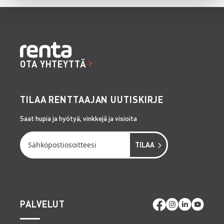
OTA YHTEYTTÄ
TILAA RENTTAAJAN UUTISKIRJE
Saat hupia ja hyötyä, vinkkejä ja visioita
PALVELUT