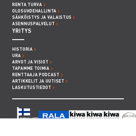
RENTA TURVA
OLOSUHDEHALLINTA
SÄHKÖISTYS JA VALAISTUS
ASENNUSPALVELUT
YRITYS
HISTORIA
URA
ARVOT JA VISIOT
TAPAMME TOIMIA
RENTTAAJA PODCAST
ARTIKKELIT JA UUTISET
LASKUTUSTIEDOT