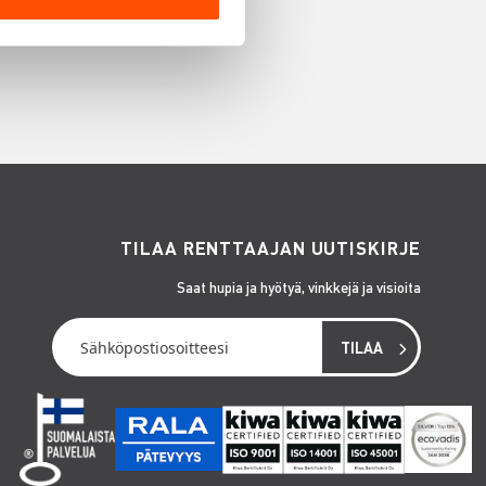
TILAA RENTTAAJAN UUTISKIRJE
Saat hupia ja hyötyä, vinkkejä ja visioita