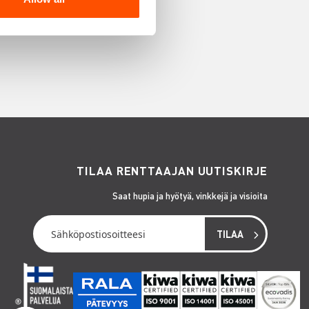
TILAA RENTTAAJAN UUTISKIRJE
Saat hupia ja hyötyä, vinkkejä ja visioita