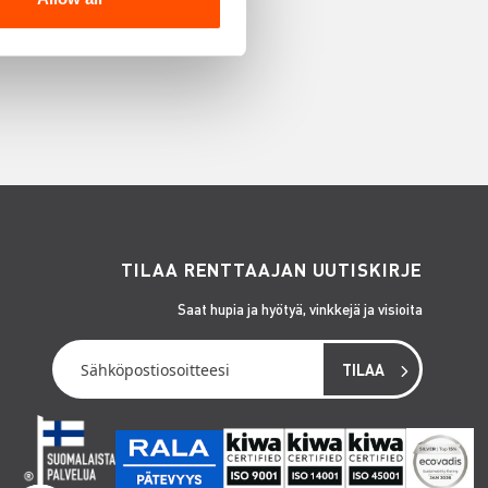
TILAA RENTTAAJAN UUTISKIRJE
Saat hupia ja hyötyä, vinkkejä ja visioita