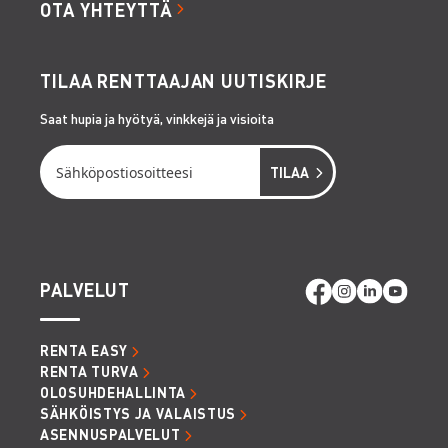
OTA YHTEYTTÄ
TILAA RENTTAAJAN UUTISKIRJE
Saat hupia ja hyötyä, vinkkejä ja visioita
PALVELUT
RENTA EASY
RENTA TURVA
OLOSUHDEHALLINTA
SÄHKÖISTYS JA VALAISTUS
ASENNUSPALVELUT