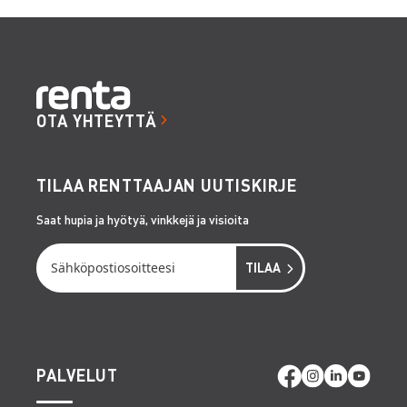
OTA YHTEYTTÄ
TILAA RENTTAAJAN UUTISKIRJE
Saat hupia ja hyötyä, vinkkejä ja visioita
PALVELUT