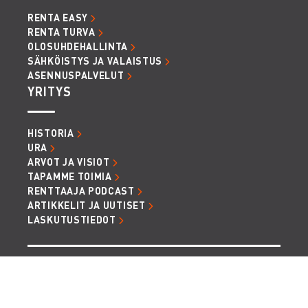
RENTA EASY
RENTA TURVA
OLOSUHDEHALLINTA
SÄHKÖISTYS JA VALAISTUS
ASENNUSPALVELUT
YRITYS
HISTORIA
URA
ARVOT JA VISIOT
TAPAMME TOIMIA
RENTTAAJA PODCAST
ARTIKKELIT JA UUTISET
LASKUTUSTIEDOT