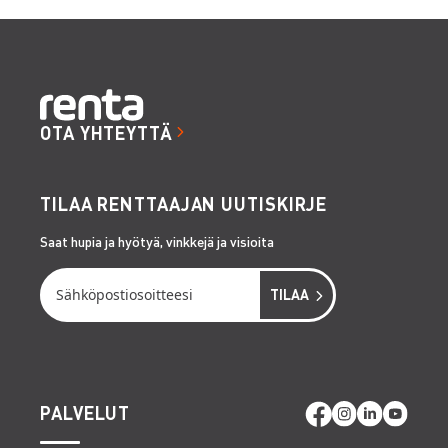
OTA YHTEYTTÄ
TILAA RENTTAAJAN UUTISKIRJE
Saat hupia ja hyötyä, vinkkejä ja visioita
PALVELUT