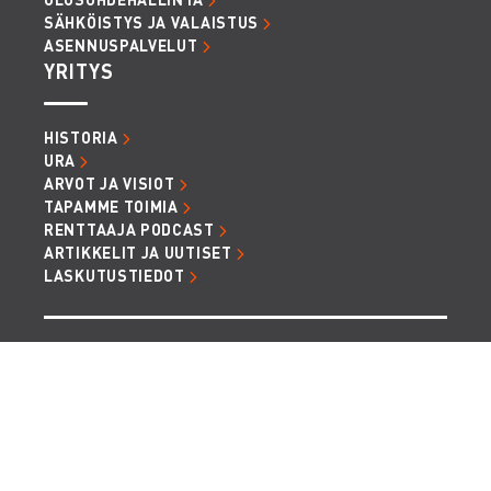
SÄHKÖISTYS JA VALAISTUS
ASENNUSPALVELUT
YRITYS
HISTORIA
URA
ARVOT JA VISIOT
TAPAMME TOIMIA
RENTTAAJA PODCAST
ARTIKKELIT JA UUTISET
LASKUTUSTIEDOT