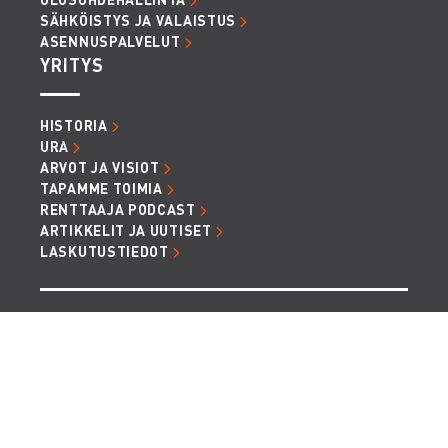
SÄHKÖISTYS JA VALAISTUS
ASENNUSPALVELUT
YRITYS
HISTORIA
URA
ARVOT JA VISIOT
TAPAMME TOIMIA
RENTTAAJA PODCAST
ARTIKKELIT JA UUTISET
LASKUTUSTIEDOT