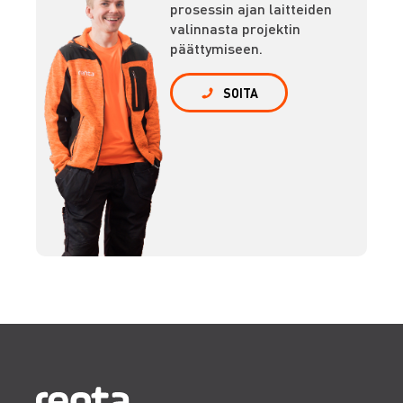
prosessin ajan laitteiden
valinnasta projektin
päättymiseen.
SOITA