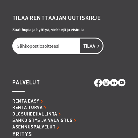
TILAA RENTTAAJAN UUTISKIRJE
Saat hupia ja hyötyä, vinkkejä ja visioita
PALVELUT
RENTA EASY
RENTA TURVA
OLOSUHDEHALLINTA
SÄHKÖISTYS JA VALAISTUS
ASENNUSPALVELUT
YRITYS