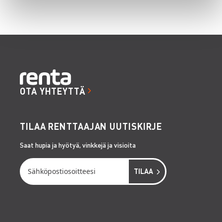
OTA YHTEYTTÄ
TILAA RENTTAAJAN UUTISKIRJE
Saat hupia ja hyötyä, vinkkejä ja visioita