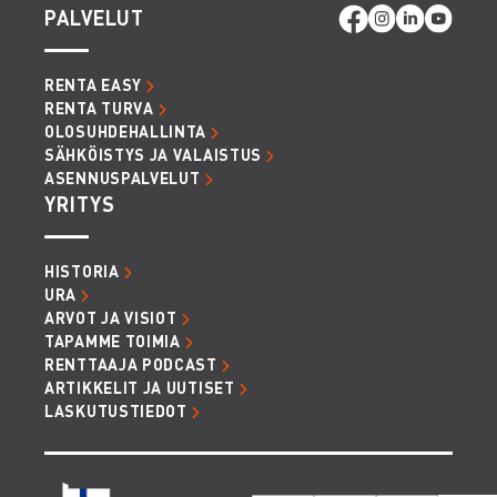
PALVELUT
RENTA EASY
RENTA TURVA
OLOSUHDEHALLINTA
SÄHKÖISTYS JA VALAISTUS
ASENNUSPALVELUT
YRITYS
HISTORIA
URA
ARVOT JA VISIOT
TAPAMME TOIMIA
RENTTAAJA PODCAST
ARTIKKELIT JA UUTISET
LASKUTUSTIEDOT