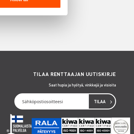
TILAA RENTTAAJAN UUTISKIRJE
Saat hupia ja hyötyä, vinkkejä ja visioita