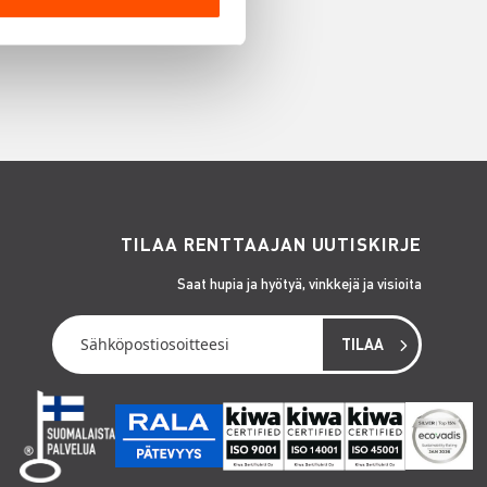
TILAA RENTTAAJAN UUTISKIRJE
Saat hupia ja hyötyä, vinkkejä ja visioita