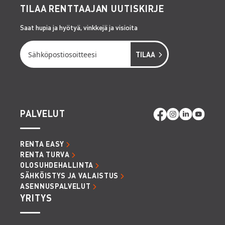
TILAA RENTTAAJAN UUTISKIRJE
Saat hupia ja hyötyä, vinkkejä ja visioita
PALVELUT
RENTA EASY
RENTA TURVA
OLOSUHDEHALLINTA
SÄHKÖISTYS JA VALAISTUS
ASENNUSPALVELUT
YRITYS