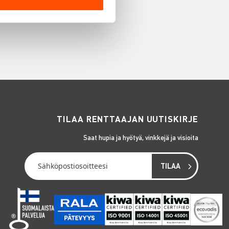
TILAA RENTTAAJAN UUTISKIRJE
Saat hupia ja hyötyä, vinkkejä ja visioita