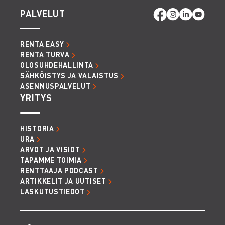
PALVELUT
RENTA EASY
RENTA TURVA
OLOSUHDEHALLINTA
SÄHKÖISTYS JA VALAISTUS
ASENNUSPALVELUT
YRITYS
HISTORIA
URA
ARVOT JA VISIOT
TAPAMME TOIMIA
RENTTAAJA PODCAST
ARTIKKELIT JA UUTISET
LASKUTUSTIEDOT