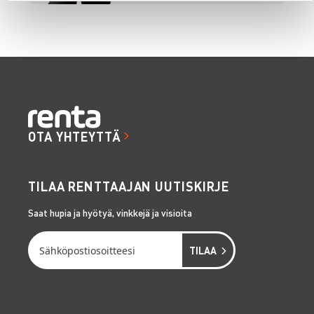
OTA YHTEYTTÄ
TILAA RENTTAAJAN UUTISKIRJE
Saat hupia ja hyötyä, vinkkejä ja visioita